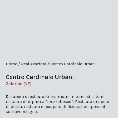
Home / Realizzazioni / Centro Cardinale Urbani
Centro Cardinale Urbani
Zelarino (VE)
Recupero e restauro di marmorini interni ed esterni,
restauro di dipinti a “mezzofresco”. Restauro di opere
in pietra, restauro e recupero di decorazioni presenti
su travi in legno.